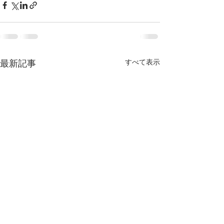
すべて表示
最新記事