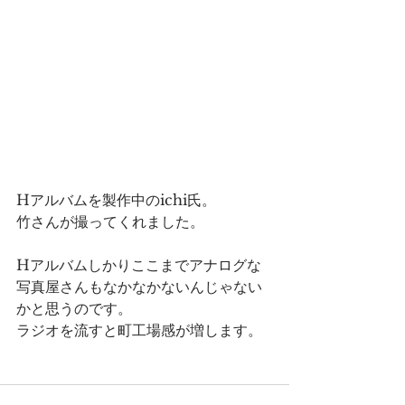
Hアルバムを製作中のichi氏。
竹さんが撮ってくれました。
Hアルバムしかりここまでアナログな
写真屋さんもなかなかないんじゃない
かと思うのです。
ラジオを流すと町工場感が増します。