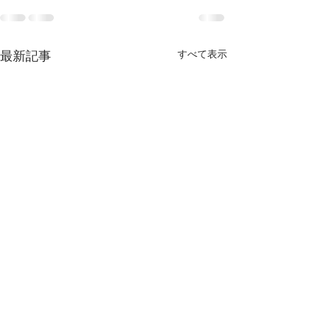
すべて表示
最新記事