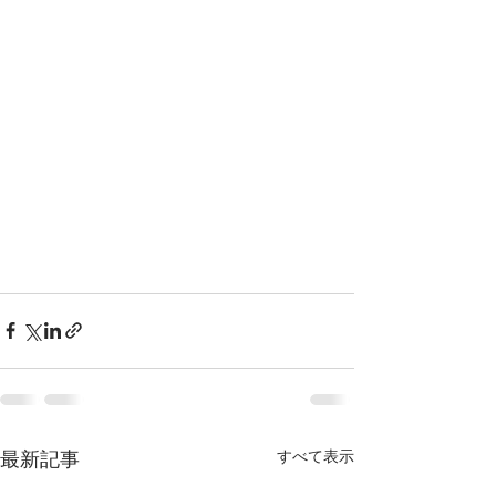
すべて表示
最新記事