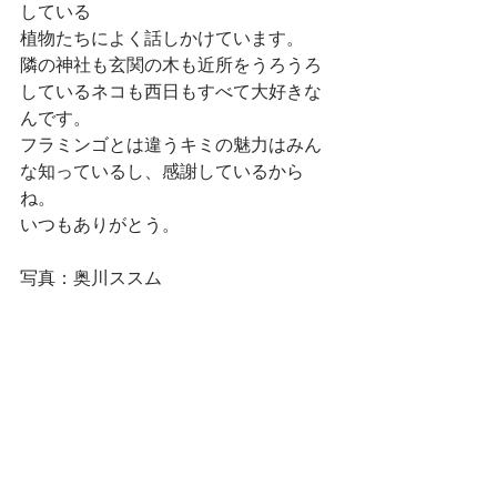
している
植物たちによく話しかけています。
隣の神社も玄関の木も近所をうろうろ
しているネコも西日もすべて大好きな
んです。
フラミンゴとは違うキミの魅力はみん
な知っているし、感謝しているから
ね。
いつもありがとう。
写真：奥川ススム