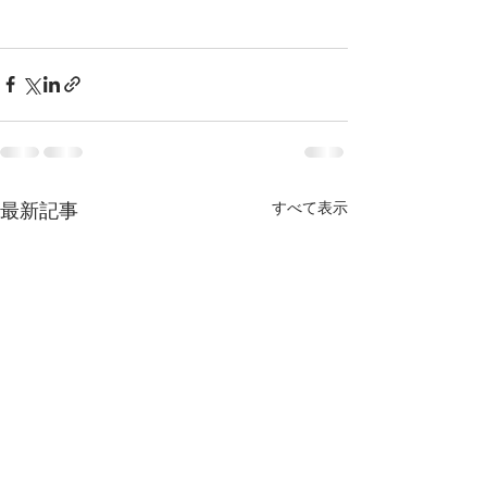
すべて表示
最新記事