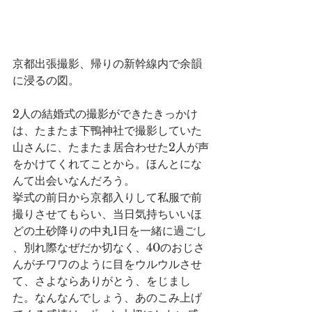
京都出張撮影、帰りの新幹線内で余韻
に浸るの図。
2人の結婚式の撮影ができたきっかけ
は、たまたま下鴨神社で撮影していた
山さんに、たまたま居合わせた2人が声
をかけてくれてことから。ほんとにな
んて出会いなんだろう。
挙式の前日から京都入りして私服で前
撮りさせてもらい、当日気持ちいいほ
どの土砂降りの中丸1日を一緒に過ごし
、別れ際なぜだか切なく、40のおじさ
んがチワワのように目をウルウルさせ
て、さよならありがとう、をじまし
た。なんなんでしょう、あのこみ上げ