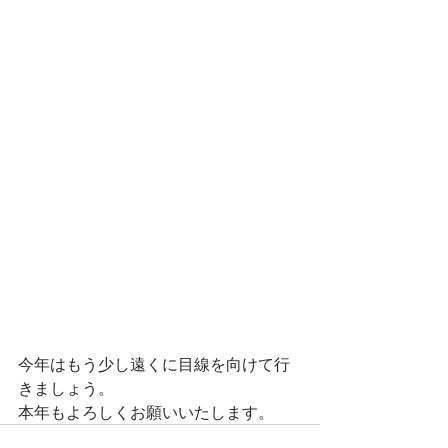
今年はもう少し遠くに目線を向けて行
きましょう。
本年もよろしくお願いいたします。