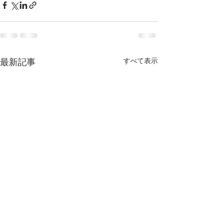
すべて表示
最新記事