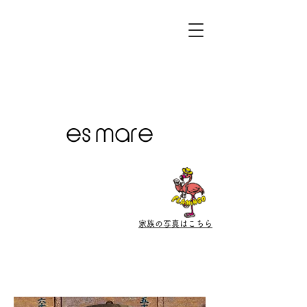
es mare
家族の写真はこちら