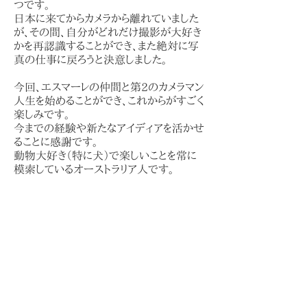
つです。
日本に来てからカメラから離れていました
が、その間、自分がどれだけ撮影が大好き
かを再認識することができ、また絶対に写
真の仕事に戻ろうと決意しました。
今回、エスマーレの仲間と第2のカメラマン
人生を始めることができ、これからがすごく
楽しみです。
今までの経験や新たなアイディアを活かせ
ることに感謝です。
動物大好き（特に犬）で楽しいことを常に
模索しているオーストラリア人です。
es mare
エスマーレ