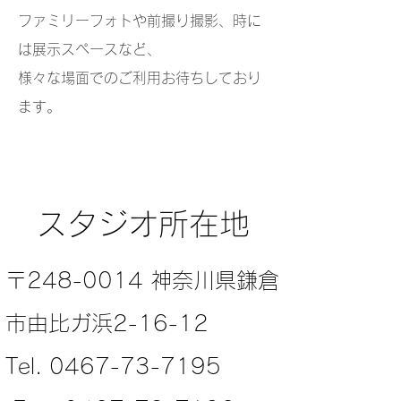
ファミリーフォトや前撮り撮影、時に
は展示スペースなど、
様々な場面でのご利用お待ちしており
ます。
スタジオ所在地
〒248-0014 神奈川県鎌倉
市由比ガ浜2-16-12
Tel. 0467-73-7195