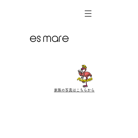
es mare
家族の写真はこちらから